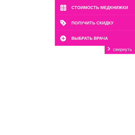
СТОИМОСТЬ МЕДКНИЖКИ
ПОЛУЧИТЬ СКИДКУ
ВЫБРАТЬ ВРАЧА
свернуть