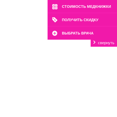
СТОИМОСТЬ МЕДКНИЖКИ
ПОЛУЧИТЬ СКИДКУ
ВЫБРАТЬ ВРАЧА
свернуть