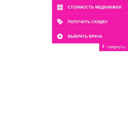
СТОИМОСТЬ МЕДКНИЖКИ
ПОЛУЧИТЬ СКИДКУ
ВЫБРАТЬ ВРАЧА
свернуть
м. Октябрьское Поле
ул. Расплетина, 24