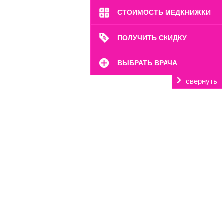
СТОИМОСТЬ МЕДКНИЖКИ
ПОЛУЧИТЬ СКИДКУ
ВЫБРАТЬ ВРАЧА
свернуть