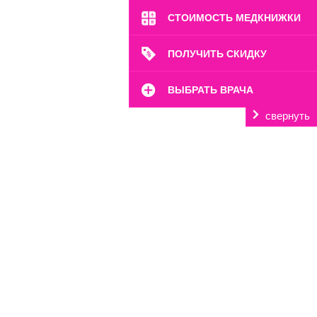
СТОИМОСТЬ МЕДКНИЖКИ
ПОЛУЧИТЬ СКИДКУ
ВЫБРАТЬ ВРАЧА
свернуть
м. Октябрьское Поле