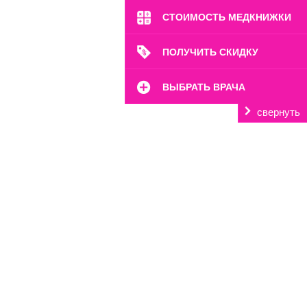
СТОИМОСТЬ МЕДКНИЖКИ
ПОЛУЧИТЬ СКИДКУ
ВЫБРАТЬ ВРАЧА
свернуть