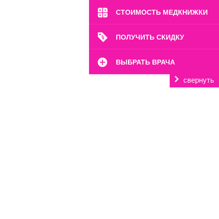
СТОИМОСТЬ МЕДКНИЖКИ
ПОЛУЧИТЬ СКИДКУ
ВЫБРАТЬ ВРАЧА
свернуть
м. Октябрьское Поле