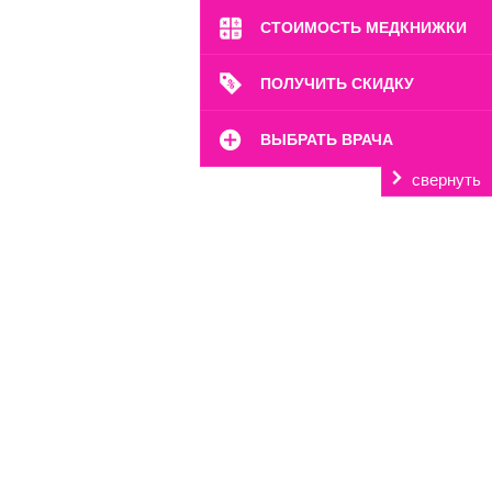
СТОИМОСТЬ МЕДКНИЖКИ
ПОЛУЧИТЬ СКИДКУ
ВЫБРАТЬ ВРАЧА
свернуть
м. Октябрьское Поле