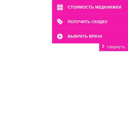
СТОИМОСТЬ МЕДКНИЖКИ
ПОЛУЧИТЬ СКИДКУ
ВЫБРАТЬ ВРАЧА
свернуть
м. Октябрьское Поле